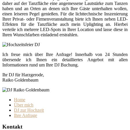
daher auf der Tanzfläche eine angemessene Lautstärke zum Tanzen
haben und an Orten an denen sich Ihre Gäste unterhalten wollen,
einen leiseren Pegel genießen. Für die lichttechnische Inszenierung
Ihrer Privat- oder Firmenveranstaltung biete ich Ihnen neben LED-
Effekten für die Tanzfläche auch mein Uplighting an. Hierbei
verteile ich mehrere LED-Spots in Ihrer Location und lasse diese in
Ihren Wunschfarben einladend erstrahlen.
Ich freue mich über Ihre Anfrage! Innerhalb von 24 Stunden
übersende ich Ihnen ein detailliertes Angebot mit allen
Informationen rund um Ihre DJ Buchung.
Ihr DJ für Harzgerode,
Raiko Goldenbaum
Home
Über mich
DJ zur Hochzeit
Ihre Anfrage
Kontakt