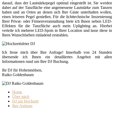
darauf, dass der Lautstärkepegel optimal eingestellt ist. Sie werden
daher auf der Tanzfläche eine angemessene Lautstärke zum Tanzen
haben und an Orten an denen sich Ihre Gäste unterhalten wollen,
einen leiseren Pegel genießen. Für die lichttechnische Inszenierung
Ihrer Privat- oder Firmenveranstaltung biete ich Ihnen neben LED-
Effekten für die Tanzfläche auch mein Uplighting an. Hierbei
verteile ich mehrere LED-Spots in Ihrer Location und lasse diese in
Ihren Wunschfarben einladend erstrahlen.
Ich freue mich über Ihre Anfrage! Innerhalb von 24 Stunden
übersende ich Ihnen ein detailliertes Angebot mit allen
Informationen rund um Ihre DJ Buchung.
Ihr DJ für Hohenmölsen,
Raiko Goldenbaum
Home
Über mich
DJ zur Hochzeit
Ihre Anfrage