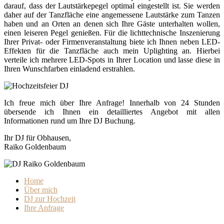
darauf, dass der Lautstärkepegel optimal eingestellt ist. Sie werden
daher auf der Tanzfläche eine angemessene Lautstärke zum Tanzen
haben und an Orten an denen sich Ihre Gäste unterhalten wollen,
einen leiseren Pegel genießen. Für die lichttechnische Inszenierung
Ihrer Privat- oder Firmenveranstaltung biete ich Ihnen neben LED-
Effekten für die Tanzfläche auch mein Uplighting an. Hierbei
verteile ich mehrere LED-Spots in Ihrer Location und lasse diese in
Ihren Wunschfarben einladend erstrahlen.
Ich freue mich über Ihre Anfrage! Innerhalb von 24 Stunden
übersende ich Ihnen ein detailliertes Angebot mit allen
Informationen rund um Ihre DJ Buchung.
Ihr DJ für Obhausen,
Raiko Goldenbaum
Home
Über mich
DJ zur Hochzeit
Ihre Anfrage