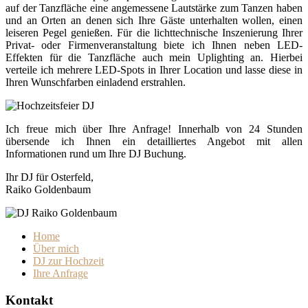
auf der Tanzfläche eine angemessene Lautstärke zum Tanzen haben
und an Orten an denen sich Ihre Gäste unterhalten wollen, einen
leiseren Pegel genießen. Für die lichttechnische Inszenierung Ihrer
Privat- oder Firmenveranstaltung biete ich Ihnen neben LED-
Effekten für die Tanzfläche auch mein Uplighting an. Hierbei
verteile ich mehrere LED-Spots in Ihrer Location und lasse diese in
Ihren Wunschfarben einladend erstrahlen.
Ich freue mich über Ihre Anfrage! Innerhalb von 24 Stunden
übersende ich Ihnen ein detailliertes Angebot mit allen
Informationen rund um Ihre DJ Buchung.
Ihr DJ für Osterfeld,
Raiko Goldenbaum
Home
Über mich
DJ zur Hochzeit
Ihre Anfrage
Kontakt