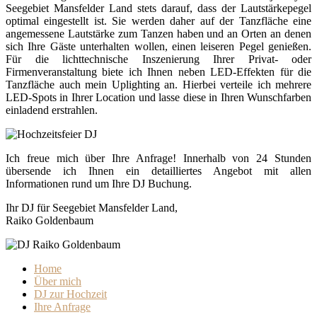
Seegebiet Mansfelder Land stets darauf, dass der Lautstärkepegel
optimal eingestellt ist. Sie werden daher auf der Tanzfläche eine
angemessene Lautstärke zum Tanzen haben und an Orten an denen
sich Ihre Gäste unterhalten wollen, einen leiseren Pegel genießen.
Für die lichttechnische Inszenierung Ihrer Privat- oder
Firmenveranstaltung biete ich Ihnen neben LED-Effekten für die
Tanzfläche auch mein Uplighting an. Hierbei verteile ich mehrere
LED-Spots in Ihrer Location und lasse diese in Ihren Wunschfarben
einladend erstrahlen.
Ich freue mich über Ihre Anfrage! Innerhalb von 24 Stunden
übersende ich Ihnen ein detailliertes Angebot mit allen
Informationen rund um Ihre DJ Buchung.
Ihr DJ für Seegebiet Mansfelder Land,
Raiko Goldenbaum
Home
Über mich
DJ zur Hochzeit
Ihre Anfrage