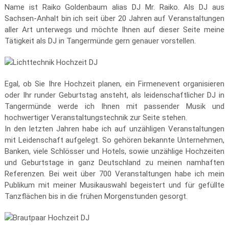
Name ist Raiko Goldenbaum alias DJ Mr. Raiko. Als DJ aus
Sachsen-Anhalt bin ich seit über 20 Jahren auf Veranstaltungen
aller Art unterwegs und möchte Ihnen auf dieser Seite meine
Tätigkeit als DJ in Tangermünde gern genauer vorstellen.
Egal, ob Sie Ihre Hochzeit planen, ein Firmenevent organisieren
oder Ihr runder Geburtstag ansteht, als leidenschaftlicher DJ in
Tangermünde werde ich Ihnen mit passender Musik und
hochwertiger Veranstaltungstechnik zur Seite stehen.
In den letzten Jahren habe ich auf unzähligen Veranstaltungen
mit Leidenschaft aufgelegt. So gehören bekannte Unternehmen,
Banken, viele Schlösser und Hotels, sowie unzählige Hochzeiten
und Geburtstage in ganz Deutschland zu meinen namhaften
Referenzen. Bei weit über 700 Veranstaltungen habe ich mein
Publikum mit meiner Musikauswahl begeistert und für gefüllte
Tanzflächen bis in die frühen Morgenstunden gesorgt.