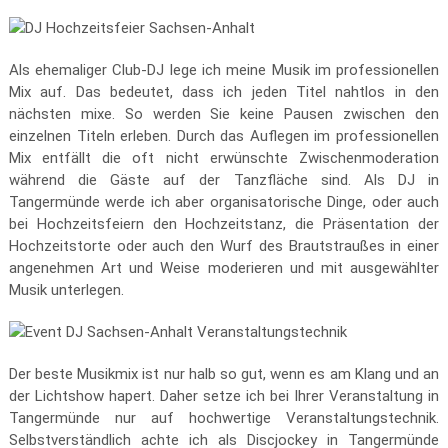
Als ehemaliger Club-DJ lege ich meine Musik im professionellen
Mix auf. Das bedeutet, dass ich jeden Titel nahtlos in den
nächsten mixe. So werden Sie keine Pausen zwischen den
einzelnen Titeln erleben. Durch das Auflegen im professionellen
Mix entfällt die oft nicht erwünschte Zwischenmoderation
während die Gäste auf der Tanzfläche sind. Als DJ in
Tangermünde werde ich aber organisatorische Dinge, oder auch
bei Hochzeitsfeiern den Hochzeitstanz, die Präsentation der
Hochzeitstorte oder auch den Wurf des Brautstraußes in einer
angenehmen Art und Weise moderieren und mit ausgewählter
Musik unterlegen.
Der beste Musikmix ist nur halb so gut, wenn es am Klang und an
der Lichtshow hapert. Daher setze ich bei Ihrer Veranstaltung in
Tangermünde nur auf hochwertige Veranstaltungstechnik.
Selbstverständlich achte ich als Discjockey in Tangermünde