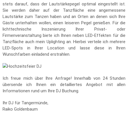
stets darauf, dass der Lautstärkepegel optimal eingestellt ist.
Sie werden daher auf der Tanzfläche eine angemessene
Lautstärke zum Tanzen haben und an Orten an denen sich Ihre
Gäste unterhalten wollen, einen leiseren Pegel genießen. Für die
lichttechnische Inszenierung Ihrer Privat- oder
Firmenveranstaltung biete ich Ihnen neben LED-Effekten für die
Tanzfläche auch mein Uplighting an. Hierbei verteile ich mehrere
LED-Spots in Ihrer Location und lasse diese in Ihren
Wunschfarben einladend erstrahlen.
Ich freue mich über Ihre Anfrage! Innerhalb von 24 Stunden
übersende ich Ihnen ein detailliertes Angebot mit allen
Informationen rund um Ihre DJ Buchung.
Ihr DJ für Tangermünde,
Raiko Goldenbaum